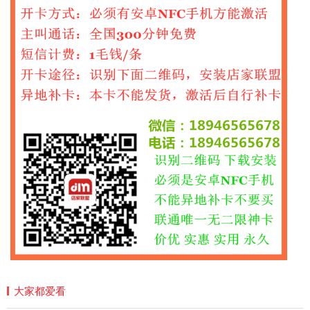
大家都爱看