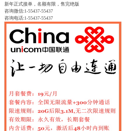
新年正式接单，名额有限，售完绝版
咨询微信:1-55437-55437
咨询电话:1-55437-55437