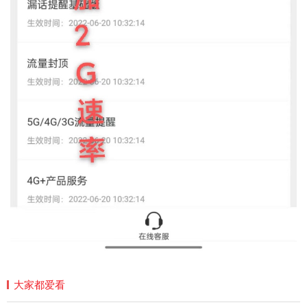
大家都爱看